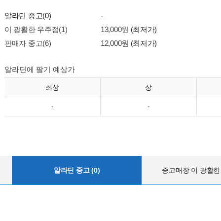
알라딘 중고(0)
-
이 광활한 우주점(1)
13,000원
(최저가)
판매자 중고(6)
12,000원
(최저가)
알라딘에 팔기 예상가
최상
상
-
-
알라딘 중고 (0)
중고매장 이 광활한 