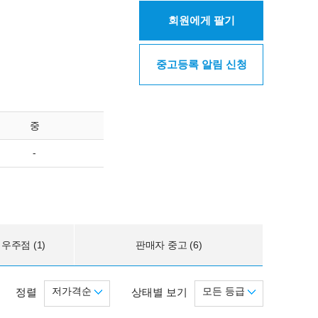
회원에게 팔기
중고등록 알림 신청
중
-
우주점 (1)
판매자 중고 (6)
저가격순
모든 등급
정렬
상태별 보기