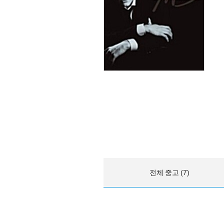
전체 중고 (7)