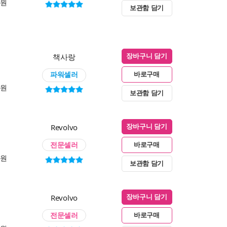
0원
보관함 담기
책사랑
장바구니 담기
파워셀러
바로구매
0원
보관함 담기
Revolvo
장바구니 담기
전문셀러
바로구매
0원
보관함 담기
Revolvo
장바구니 담기
전문셀러
바로구매