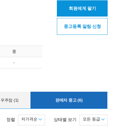
회원에게 팔기
중고등록 알림 신청
중
-
우주점 (1)
판매자 중고 (6)
저가격순
모든 등급
정렬
상태별 보기