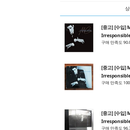
상
[중고] [수입] Mi
Irresponsibl
구매 만족도 90.
[중고] [수입] Mi
Irresponsibl
구매 만족도 100
[중고] [수입] Mi
Irresponsibl
구매 만족도 96.