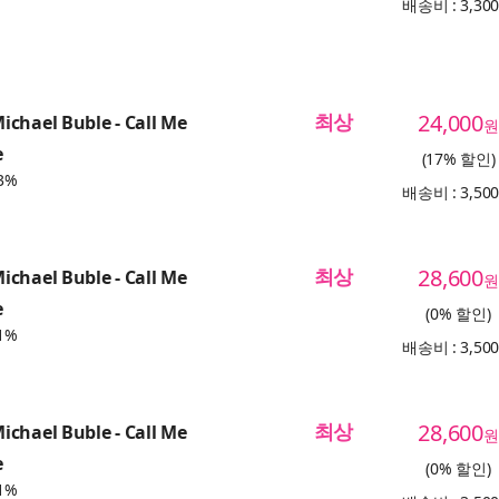
배송비 : 3,30
최상
24,000
chael Buble - Call Me
원
e
(17% 할인)
3%
배송비 : 3,50
최상
28,600
chael Buble - Call Me
원
e
(0% 할인)
1%
배송비 : 3,50
최상
28,600
chael Buble - Call Me
원
e
(0% 할인)
1%