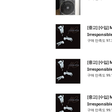
[중고] [수입] Mi
Irresponsibl
구매 만족도 97.
[중고] [수입] Mi
Irresponsibl
구매 만족도 99.
[중고] [수입] Mi
Irresponsibl
구매 만족도 99.