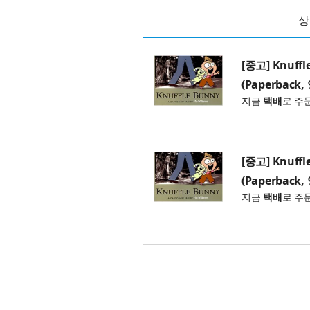
상
[중고] Knuffle
(Paperback
지금
택배
로 주
[중고] Knuffle
(Paperback
지금
택배
로 주