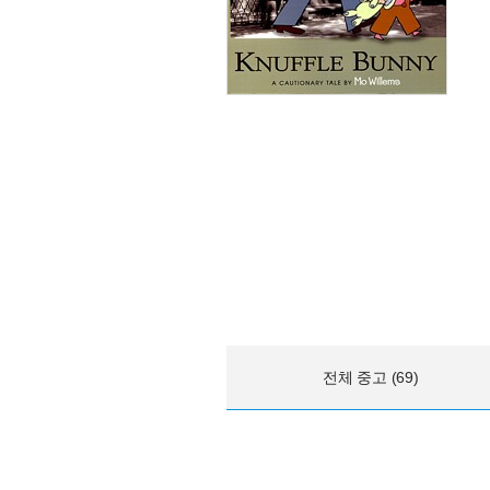
전체 중고 (69)