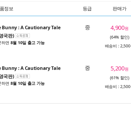
품정보
등급
판매가
중
4,900
 Bunny : A Cautionary Tale
원
, 영국판)
(64% 할인)
문하면
8월 10일 출고 가능
배송비 : 2,50
중
5,200
 Bunny : A Cautionary Tale
원
, 영국판)
(61% 할인)
문하면
8월 10일 출고 가능
배송비 : 2,50