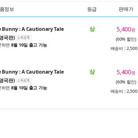
품정보
등급
판매가
상
5,400
 Bunny : A Cautionary Tale
원
, 영국판)
(60% 할인)
문하면
8월 10일 출고 가능
배송비 : 2,50
상
5,400
 Bunny : A Cautionary Tale
원
, 영국판)
(60% 할인)
문하면
8월 10일 출고 가능
배송비 : 2,50