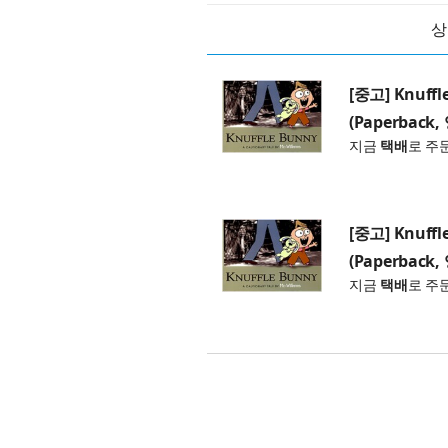
상
[중고] Knuffle
(Paperback
지금
택배
로 주
[중고] Knuffle
(Paperback
지금
택배
로 주