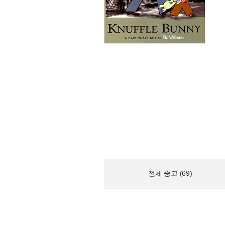
전체 중고 (69)