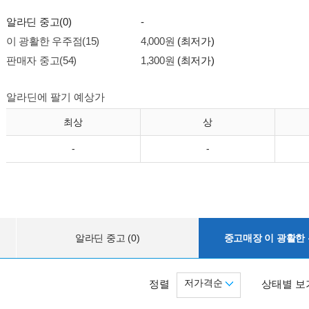
알라딘 중고(0)
-
이 광활한 우주점(15)
4,000원
(최저가)
판매자 중고(54)
1,300원
(최저가)
알라딘에 팔기 예상가
최상
상
-
-
알라딘 중고 (0)
중고매장 이 광활한 우
저가격순
정렬
상태별 보