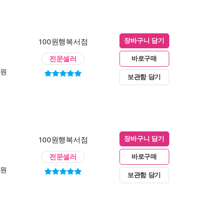
100원행복서점
장바구니 담기
전문셀러
바로구매
0원
보관함 담기
100원행복서점
장바구니 담기
전문셀러
바로구매
0원
보관함 담기