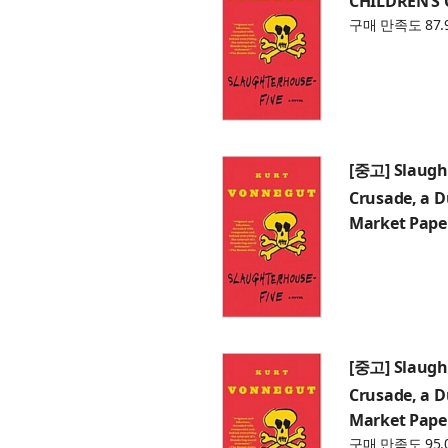
구매 만족도 87.
[중고] Slaught
Crusade, a 
Market Pape
[중고] Slaught
Crusade, a 
Market Pape
구매 만족도 95.