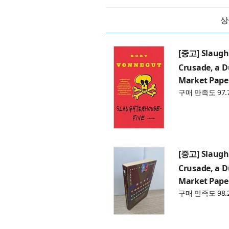
상
[중고] Slaught
Crusade, a 
Market Pape
구매 만족도 97.
[중고] Slaught
Crusade, a 
Market Pape
구매 만족도 98.