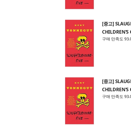
[중고] SLAUG
CHILDREN’S 
구매 만족도 93.
[중고] SLAUG
CHILDREN’S 
구매 만족도 93.