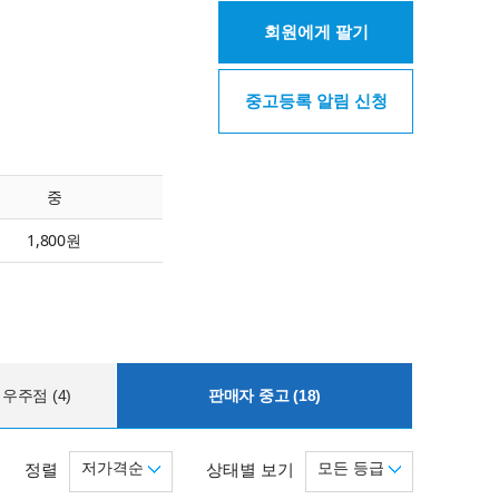
회원에게 팔기
중고등록 알림 신청
중
1,800원
우주점 (4)
판매자 중고 (18)
저가격순
모든 등급
정렬
상태별 보기