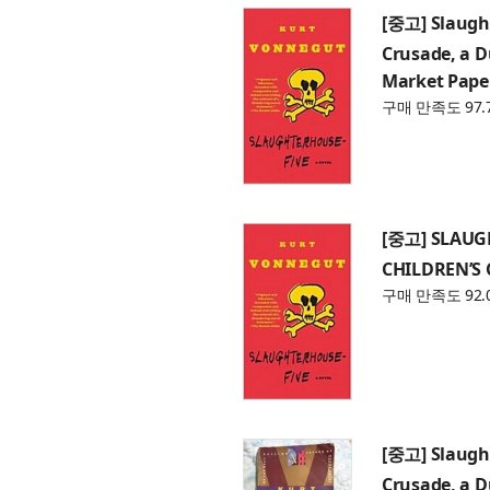
[중고] Slaught
Crusade, a 
Market Pape
구매 만족도 97.
[중고] SLAUG
CHILDREN’S 
구매 만족도 92.
[중고] Slaught
Crusade, a 