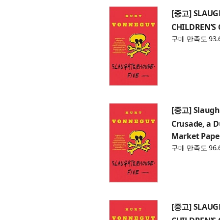
[중고] SLAUG
CHILDREN’S 
구매 만족도 93.
[중고] Slaught
Crusade, a 
Market Pape
구매 만족도 96.
[중고] SLAUG
CHILDREN’S 