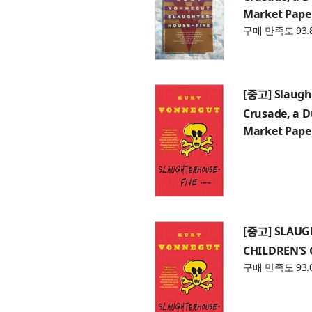
Market Pape
구매 만족도 93.
[중고] Slaught
Crusade, a 
Market Pape
[중고] SLAUG
CHILDREN’S 
구매 만족도 93.