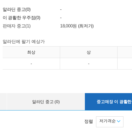
알라딘 중고(0)
-
이 광활한 우주점(0)
-
판매자 중고(1)
18,000원
(최저가)
알라딘에 팔기 예상가
최상
상
-
-
알라딘 중고 (0)
중고매장 이 광활한 
저가격순
정렬