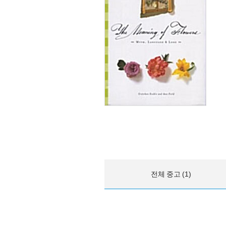
전체 중고 (1)