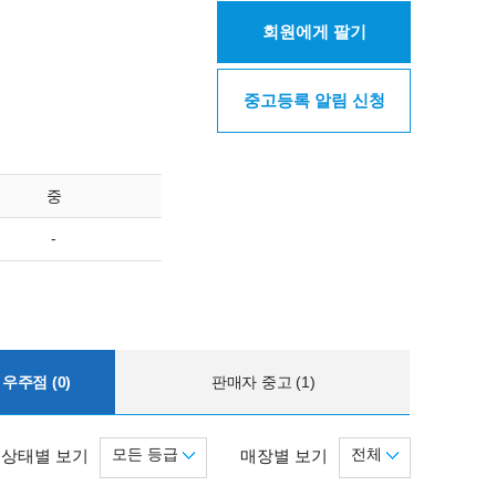
회원에게 팔기
중고등록 알림 신청
중
-
우주점 (0)
판매자 중고 (1)
모든 등급
전체
상태별 보기
매장별 보기