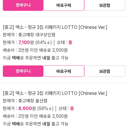
장바구니
바로구매
보관함
[중고] 엑소 - 정규 3집 리패키지 LOTTO [Chinese Ver.]
판매자 :
중고매장 대구상인점
판매가 :
7,100
원 (64%↓) │ 상태 :
중
배송비 : 2만원 미만 배송료 2,500원
지금
택배
로 주문하면
내일
출고 가능
장바구니
바로구매
보관함
[중고] 엑소 - 정규 3집 리패키지 LOTTO [Chinese Ver.]
판매자 :
중고매장 울산점
판매가 :
8,600
원 (56%↓) │ 상태 :
중
배송비 : 2만원 미만 배송료 2,500원
지금
택배
로 주문하면
내일
출고 가능