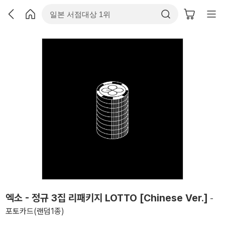
엑소 - 정규 3집 리패키지 LOTTO [Chinese Ver.]
-
포토카드(랜덤1종)