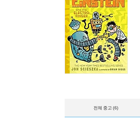
전체 중고 (6)