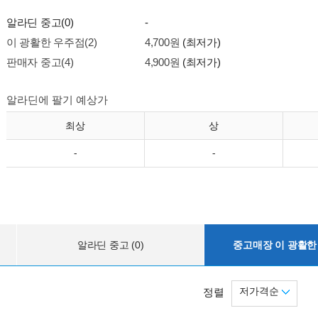
알라딘 중고(0)
-
이 광활한 우주점(2)
4,700원
(최저가)
판매자 중고(4)
4,900원
(최저가)
알라딘에 팔기 예상가
최상
상
-
-
알라딘 중고 (0)
중고매장 이 광활한 
저가격순
정렬