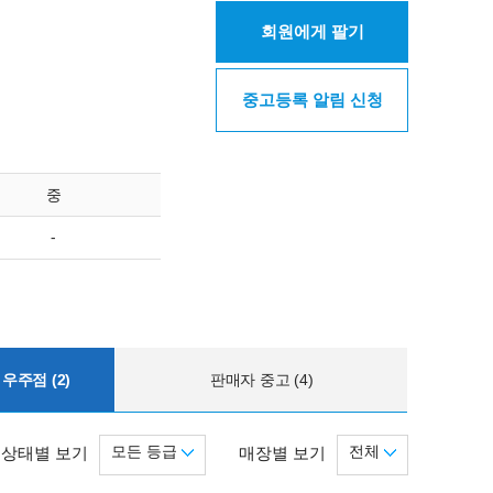
회원에게 팔기
중고등록 알림 신청
중
-
우주점 (2)
판매자 중고 (4)
모든 등급
전체
상태별 보기
매장별 보기