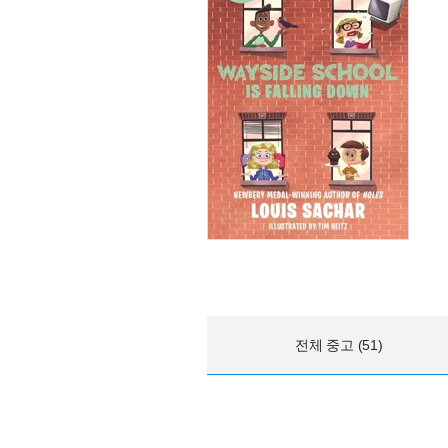
전체 중고 (51)