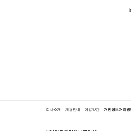
회사소개
채용안내
이용약관
개인정보처리방