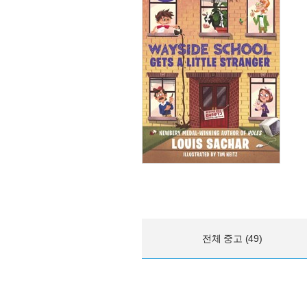
전체 중고 (49)