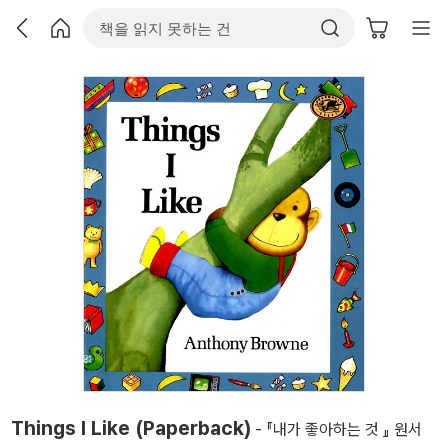
Things I Like (Paperback)
- 『내가 좋아하는 것 』 원서