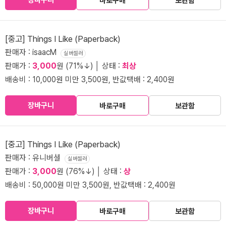
바로구매
보관함
[중고] Things I Like (Paperback)
판매자 : isaacM
실버셀러
판매가 :
3,000
원 (71%↓) │ 상태 :
최상
배송비 : 10,000원 미만 3,500원, 반값택배 : 2,400원
장바구니
바로구매
보관함
[중고] Things I Like (Paperback)
판매자 : 유니버셜
실버셀러
판매가 :
3,000
원 (76%↓) │ 상태 :
상
배송비 : 50,000원 미만 3,500원, 반값택배 : 2,400원
장바구니
바로구매
보관함