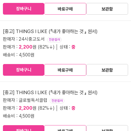
장바구니
바로구매
보관함
[중고] THINGS I LIKE (『내가 좋아하는 것 』 원서)
판매자 : 24시중고도서
전문셀러
판매가 :
2,200
원 (82%↓) │ 상태 :
중
배송비 : 4,500원
장바구니
바로구매
보관함
[중고] THINGS I LIKE (『내가 좋아하는 것 』 원서)
판매자 : 글로벌독서클럽
전문셀러
판매가 :
2,200
원 (82%↓) │ 상태 :
중
배송비 : 4,500원
장바구니