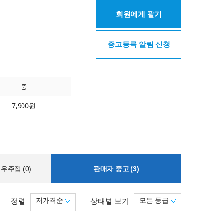
회원에게 팔기
중고등록 알림 신청
중
7,900원
우주점 (0)
판매자 중고 (3)
저가격순
모든 등급
정렬
상태별 보기