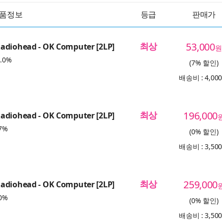
품정보
등급
판매가
최상
53,000
adiohead - OK Computer [2LP]
원
.0%
(7% 할인)
배송비 : 4,00
최상
196,000
adiohead - OK Computer [2LP]
7%
(0% 할인)
배송비 : 3,50
최상
259,000
adiohead - OK Computer [2LP]
0%
(0% 할인)
배송비 : 3,50