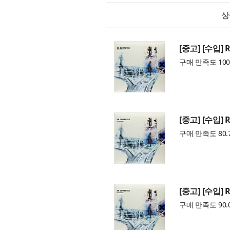
상
[중고] [수입] R
구매 만족도 100
[중고] [수입] R
구매 만족도 80.
[중고] [수입] R
구매 만족도 90.