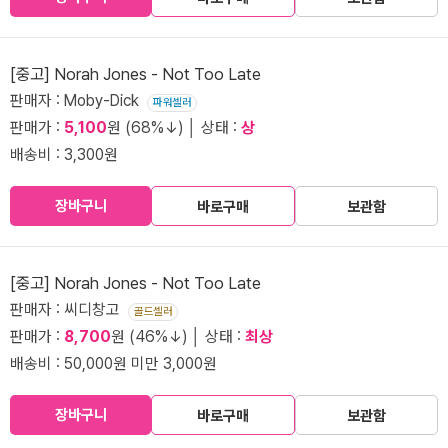
[중고] Norah Jones - Not Too Late
판매자 : Moby-Dick
파워셀러
판매가 :
5,100
원 (68%↓) │ 상태 :
상
배송비 : 3,300원
장바구니
바로구매
보관함
[중고] Norah Jones - Not Too Late
판매자 : 씨디창고
골드셀러
판매가 :
8,700
원 (46%↓) │ 상태 :
최상
배송비 : 50,000원 미만 3,000원
장바구니
바로구매
보관함