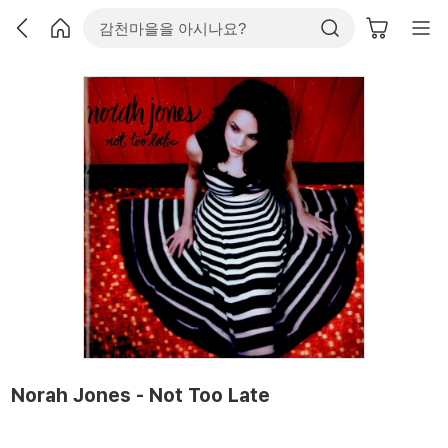
Norah Jones - Not Too Late