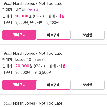
[중고] Norah Jones - Not Too Late
판매자 : 나그네
전문셀러
판매가 :
18,000
원 (0%↓) │ 상태 :
최상
배송비 : 3,500원, 반값택배 : 2,400원
장바구니
바로구매
보관함
[중고] Norah Jones - Not Too Late
판매자 : kosooh10
실버셀러
판매가 :
20,000
원 (0%↓) │ 상태 :
최상
배송비 : 30,000원 미만 3,500원
장바구니
바로구매
보관함
[중고] Norah Jones - Not Too Late