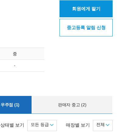
회원에게 팔기
중고등록 알림 신청
중
-
우주점 (1)
판매자 중고 (2)
모든 등급
전체
상태별 보기
매장별 보기