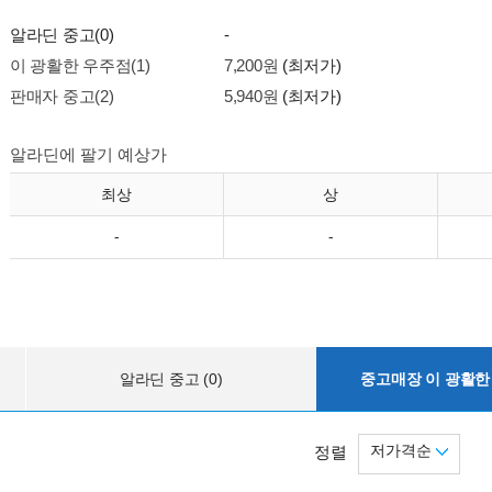
알라딘 중고(0)
-
이 광활한 우주점(1)
7,200원
(최저가)
판매자 중고(2)
5,940원
(최저가)
알라딘에 팔기 예상가
최상
상
-
-
알라딘 중고 (0)
중고매장 이 광활한 
저가격순
정렬