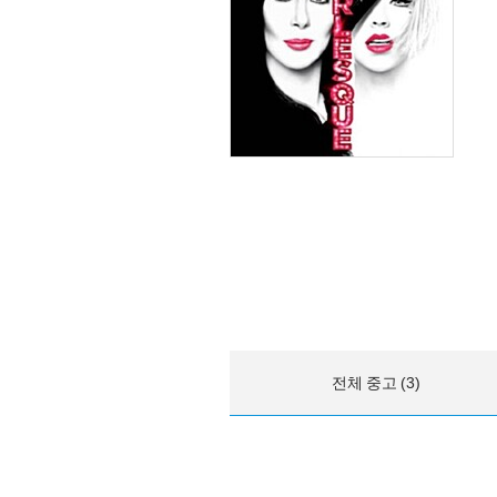
전체 중고 (3)