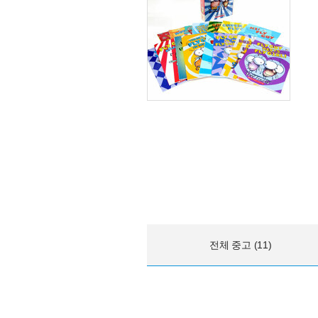
전체 중고 (11)