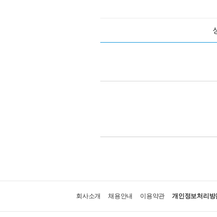
회사소개
채용안내
이용약관
개인정보처리방