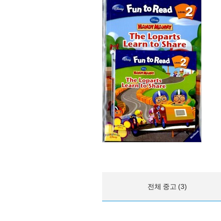
전체 중고 (3)