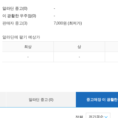
알라딘 중고(0)
-
이 광활한 우주점(0)
-
판매자 중고(3)
7,000원
(최저가)
알라딘에 팔기 예상가
최상
상
-
-
알라딘 중고 (0)
중고매장 이 광활한 
저가격순
정렬