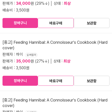
판매가 :
34,000
원 (29%↓) │ 상태 :
최상
배송비 : 3,500원
장바구니
바로구매
보관함
[중고] Feeding Hannibal: A Connoisseur‘s Cookbook (Hard
cover)
판매자 : 하이
실버셀러
판매가 :
35,000
원 (27%↓) │ 상태 :
최상
배송비 : 3,500원
장바구니
바로구매
보관함
[중고] Feeding Hannibal: A Connoisseur‘s Cookbook (Hard
cover)