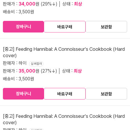
판매가 :
34,000
원 (29%↓) │ 상태 :
최상
배송비 : 3,500원
장바구니
바로구매
보관함
[중고] Feeding Hannibal: A Connoisseur‘s Cookbook (Hard
cover)
판매자 : 하이
실버셀러
판매가 :
35,000
원 (27%↓) │ 상태 :
최상
배송비 : 3,500원
장바구니
바로구매
보관함
[중고] Feeding Hannibal: A Connoisseur‘s Cookbook (Hard
cover)