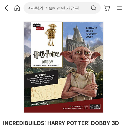
INCREDIBUILDS: HARRY POTTER: DOBBY 3D