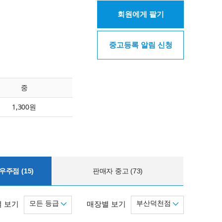
회원에게 팔기
중고등록 알림 신청
중
1,300원
주점 (15)
판매자 중고 (73)
모든 등급
부산덕천점
 보기
매장별 보기