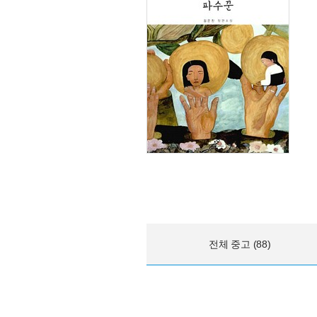
전체 중고 (88)