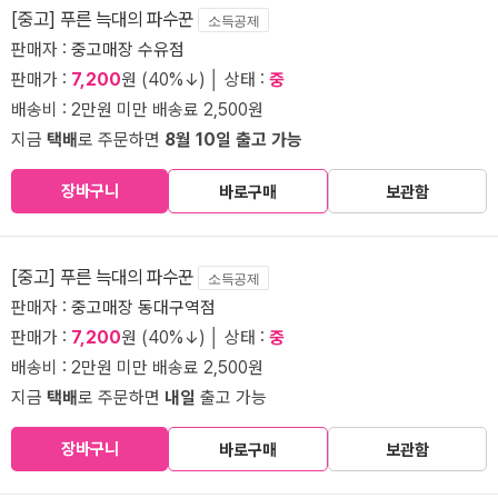
[중고] 푸른 늑대의 파수꾼
소득공제
판매자 :
중고매장 수유점
판매가 :
7,200
원 (40%↓) │ 상태 :
중
배송비 : 2만원 미만 배송료 2,500원
지금
택배
로 주문하면
8월 10일 출고 가능
장바구니
바로구매
보관함
[중고] 푸른 늑대의 파수꾼
소득공제
판매자 :
중고매장 동대구역점
판매가 :
7,200
원 (40%↓) │ 상태 :
중
배송비 : 2만원 미만 배송료 2,500원
지금
택배
로 주문하면
내일
출고 가능
장바구니
바로구매
보관함