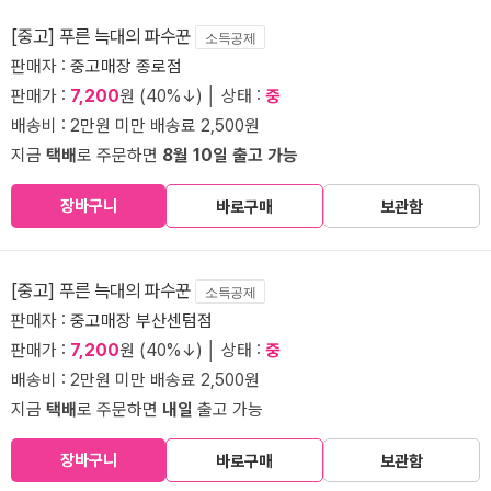
[중고] 푸른 늑대의 파수꾼
소득공제
판매자 :
중고매장 종로점
판매가 :
7,200
원 (40%↓) │ 상태 :
중
배송비 : 2만원 미만 배송료 2,500원
지금
택배
로 주문하면
8월 10일 출고 가능
장바구니
바로구매
보관함
[중고] 푸른 늑대의 파수꾼
소득공제
판매자 :
중고매장 부산센텀점
판매가 :
7,200
원 (40%↓) │ 상태 :
중
배송비 : 2만원 미만 배송료 2,500원
지금
택배
로 주문하면
내일
출고 가능
장바구니
바로구매
보관함