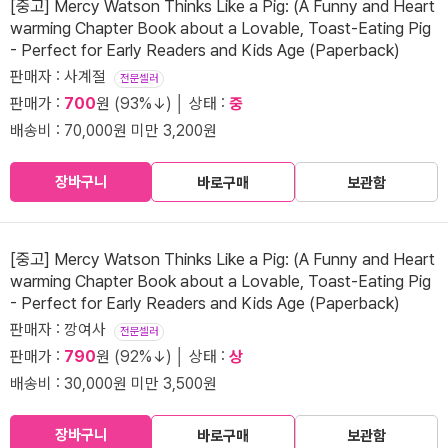
[중고] Mercy Watson Thinks Like a Pig: (A Funny and Heart
warming Chapter Book about a Lovable, Toast-Eating Pig
- Perfect for Early Readers and Kids Age (Paperback)
판매자 : 사계절
전문셀러
판매가 :
700
원 (93%↓) │ 상태 :
중
배송비 : 70,000원 미만 3,200원
장바구니
바로구매
보관함
[중고] Mercy Watson Thinks Like a Pig: (A Funny and Heart
warming Chapter Book about a Lovable, Toast-Eating Pig
- Perfect for Early Readers and Kids Age (Paperback)
판매자 : 깡여사
전문셀러
판매가 :
790
원 (92%↓) │ 상태 :
상
배송비 : 30,000원 미만 3,500원
장바구니
바로구매
보관함