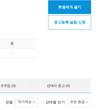
회원에게 팔기
중고등록 알림 신청
중
-
우주점 (0)
판매자 중고 (0)
저가격순
모든 등급
정렬
상태별 보기