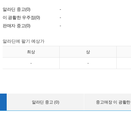
알라딘 중고(0)
-
이 광활한 우주점(0)
-
판매자 중고(0)
-
알라딘에 팔기 예상가
최상
상
-
-
알라딘 중고 (0)
중고매장 이 광활한 