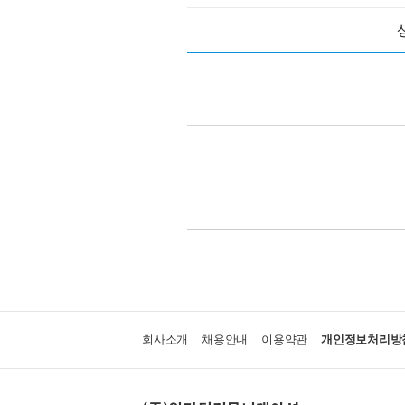
회사소개
채용안내
이용약관
개인정보처리방