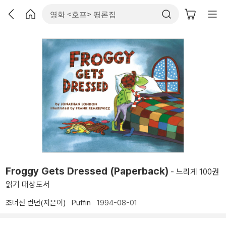
Froggy Gets Dressed (Paperback)
- 느리게 100권
읽기 대상도서
조너선 런던(지은이)
Puffin
1994-08-01