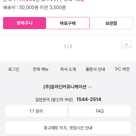
배송비 : 50,000원 미만 3,500원
장바구니
바로구매
보관함
1 / 2
로그인
전체 메뉴
회사 소개
출판사 안내
PC 버전
(주)알라딘커뮤니케이션
1544-2514
일반문의 (발신자 부담)
1:1 문의
FAQ
중고매장 위치, 영업시간 안내