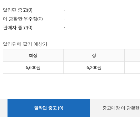
알라딘 중고(0)
-
이 광활한 우주점(0)
-
판매자 중고(0)
-
알라딘에 팔기 예상가
최상
상
6,600원
6,200원
알라딘 중고 (0)
중고매장 이 광활한 