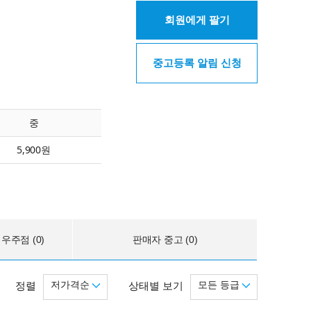
회원에게 팔기
중고등록 알림 신청
중
5,900원
우주점 (0)
판매자 중고 (0)
저가격순
모든 등급
정렬
상태별 보기