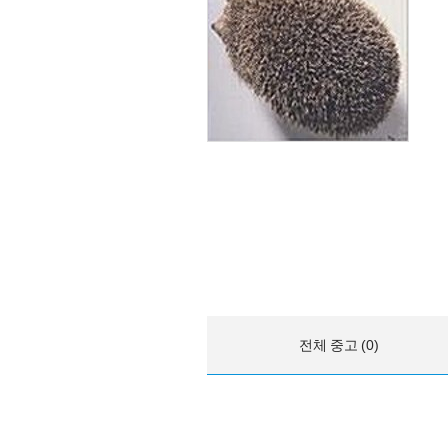
전체 중고 (0)