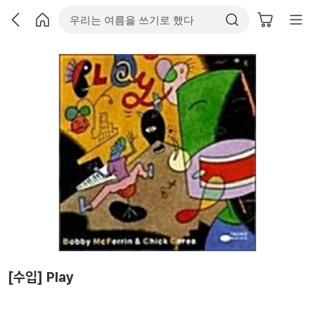
[수입] Play