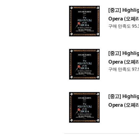
[중고] Highli
Opera (오페라
구매 만족도 95.
[중고] Highli
Opera (오페라
구매 만족도 97.
[중고] Highli
Opera (오페라