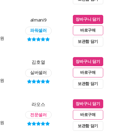
almani9
장바구니 담기
파워셀러
바로구매
0원
보관함 담기
김호열
장바구니 담기
실버셀러
바로구매
0원
보관함 담기
라오스
장바구니 담기
전문셀러
바로구매
0원
보관함 담기