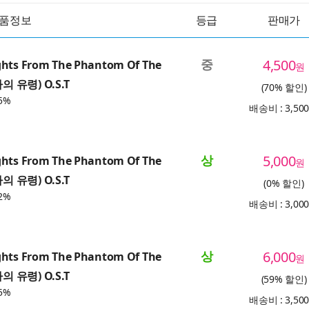
품정보
등급
판매가
중
4,500
ghts From The Phantom Of The
원
의 유령) O.S.T
(70% 할인)
5%
배송비 : 3,50
상
5,000
ghts From The Phantom Of The
원
의 유령) O.S.T
(0% 할인)
2%
배송비 : 3,00
상
6,000
ghts From The Phantom Of The
원
의 유령) O.S.T
(59% 할인)
5%
배송비 : 3,50