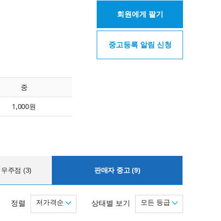
회원에게 팔기
중고등록 알림 신청
중
1,000원
우주점 (3)
판매자 중고 (9)
저가격순
모든 등급
정렬
상태별 보기