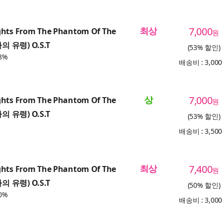
최상
7,000
ghts From The Phantom Of The
원
의 유령) O.S.T
(53% 할인)
8%
배송비 : 3,00
상
7,000
ghts From The Phantom Of The
원
의 유령) O.S.T
(53% 할인)
배송비 : 3,50
최상
7,400
ghts From The Phantom Of The
원
의 유령) O.S.T
(50% 할인)
0%
배송비 : 3,00