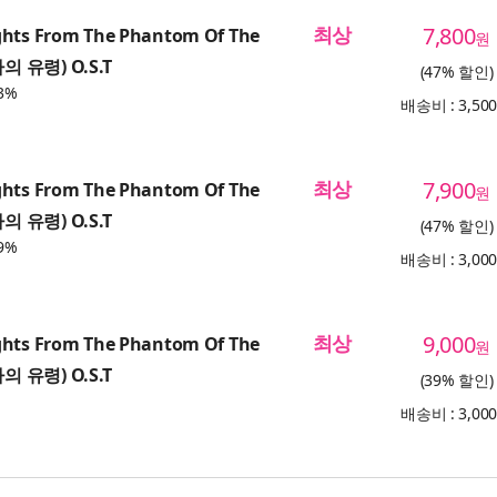
최상
7,800
ghts From The Phantom Of The
원
의 유령) O.S.T
(47% 할인)
3%
배송비 : 3,50
최상
7,900
ghts From The Phantom Of The
원
의 유령) O.S.T
(47% 할인)
9%
배송비 : 3,00
최상
9,000
ghts From The Phantom Of The
원
의 유령) O.S.T
(39% 할인)
배송비 : 3,00