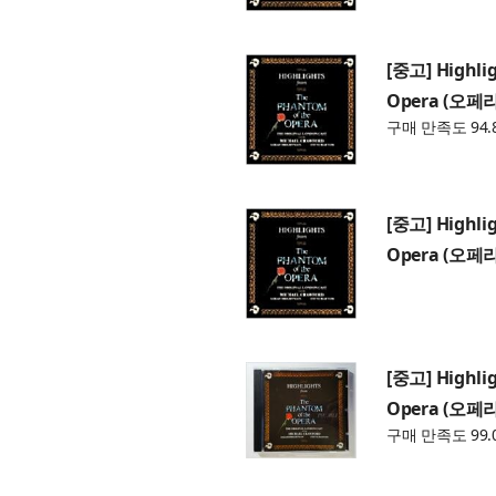
[중고] Highli
Opera (오페라
구매 만족도 94.
[중고] Highli
Opera (오페라
[중고] Highli
Opera (오페라
구매 만족도 99.