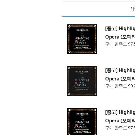
상
[중고] Highli
Opera (오페라
구매 만족도 97.
[중고] Highli
Opera (오페라
구매 만족도 99.
[중고] Highli
Opera (오페라
구매 만족도 97.