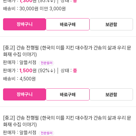
판매가 :
1,300
원 (93%↓) │ 상태 :
중
배송비 : 30,000원 미만 3,000원
장바구니
바로구매
보관함
[중고] 간송 전형필 (한국의 미를 지킨 대수장가 간송의 삶과 우리 문
화재 수집 이야기)
판매자 : 알뜰서점
전문셀러
판매가 :
1,500
원 (92%↓) │ 상태 :
중
배송비 : 4,500원
장바구니
바로구매
보관함
[중고] 간송 전형필 (한국의 미를 지킨 대수장가 간송의 삶과 우리 문
화재 수집 이야기)
판매자 : 알뜰서점
전문셀러