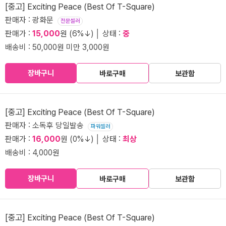
[중고] Exciting Peace (Best Of T-Square)
판매자 : 광화문
전문셀러
판매가 :
15,000
원 (6%↓) │ 상태 :
중
배송비 : 50,000원 미만 3,000원
장바구니
바로구매
보관함
[중고] Exciting Peace (Best Of T-Square)
판매자 : 소독후 당일발송
파워셀러
판매가 :
16,000
원 (0%↓) │ 상태 :
최상
배송비 : 4,000원
장바구니
바로구매
보관함
[중고] Exciting Peace (Best Of T-Square)