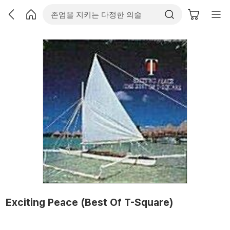
Exciting Peace (Best Of T-Square)