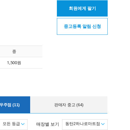
회원에게 팔기
중고등록 알림 신청
중
1,500원
주점 (11)
판매자 중고 (64)
모든 등급
동탄2하나로마트점
매장별 보기