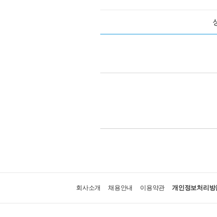
회사소개
채용안내
이용약관
개인정보처리방