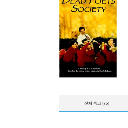
전체 중고 (75)