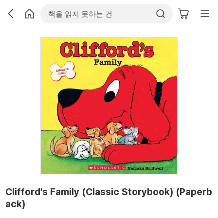
Clifford's Family (Classic Storybook) (Paperb
ack)