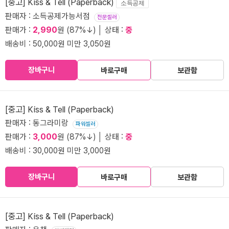
[중고] Kiss & Tell (Paperback)
소득공제
판매자 : 소득공제가능서점
전문셀러
판매가 :
2,990
원 (87%↓) │ 상태 :
중
배송비 : 50,000원 미만 3,050원
장바구니
바로구매
보관함
[중고] Kiss & Tell (Paperback)
판매자 : 동그라미랑
파워셀러
판매가 :
3,000
원 (87%↓) │ 상태 :
중
배송비 : 30,000원 미만 3,000원
장바구니
바로구매
보관함
[중고] Kiss & Tell (Paperback)