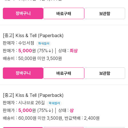
장바구니
바로구매
보관함
[중고] Kiss & Tell (Paperback)
판매자 : 수민서점
파워셀러
판매가 :
5,000
원 (75%↓) │ 상태 :
최상
배송비 : 50,000원 미만 3,500원
장바구니
바로구매
보관함
[중고] Kiss & Tell (Paperback)
판매자 : 시나브로 26길
파워셀러
판매가 :
5,000
원 (75%↓) │ 상태 :
상
배송비 : 60,000원 미만 3,500원, 반값택배 : 2,400원