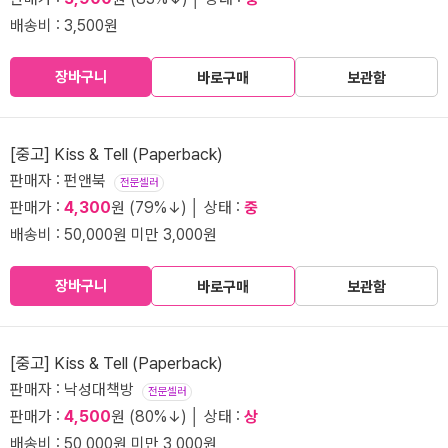
배송비 : 3,500원
장바구니
바로구매
보관함
[중고] Kiss & Tell (Paperback)
판매자 : 펀앤북
전문셀러
판매가 :
4,300
원 (79%↓) │ 상태 :
중
배송비 : 50,000원 미만 3,000원
장바구니
바로구매
보관함
[중고] Kiss & Tell (Paperback)
판매자 : 낙성대책방
전문셀러
판매가 :
4,500
원 (80%↓) │ 상태 :
상
배송비 : 50,000원 미만 3,000원