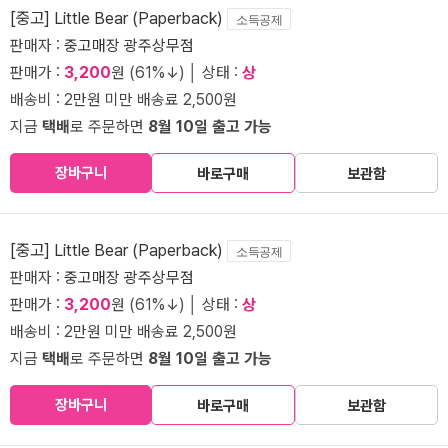
[중고] Little Bear (Paperback)
소득공제
판매자 :
중고매장 광주상무점
판매가 :
3,200
원 (61%↓) │ 상태 :
상
배송비 : 2만원 미만 배송료 2,500원
지금
택배
로 주문하면
8월 10일 출고 가능
장바구니
바로구매
보관함
[중고] Little Bear (Paperback)
소득공제
판매자 :
중고매장 광주상무점
판매가 :
3,200
원 (61%↓) │ 상태 :
상
배송비 : 2만원 미만 배송료 2,500원
지금
택배
로 주문하면
8월 10일 출고 가능
장바구니
바로구매
보관함