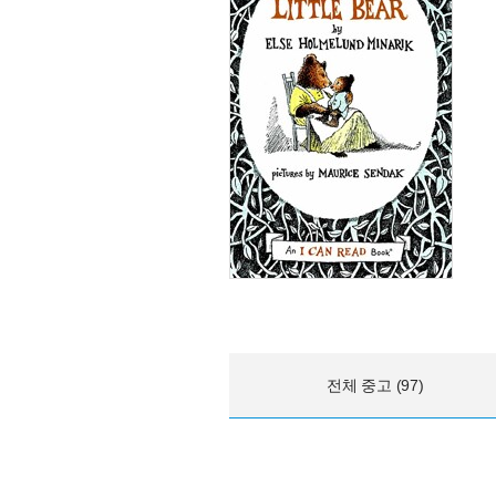
전체 중고 (97)