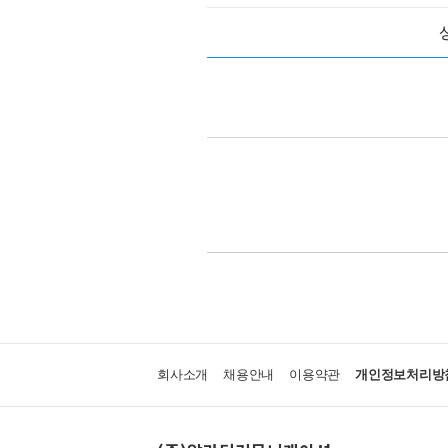
회사소개
채용안내
이용약관
개인정보처리방