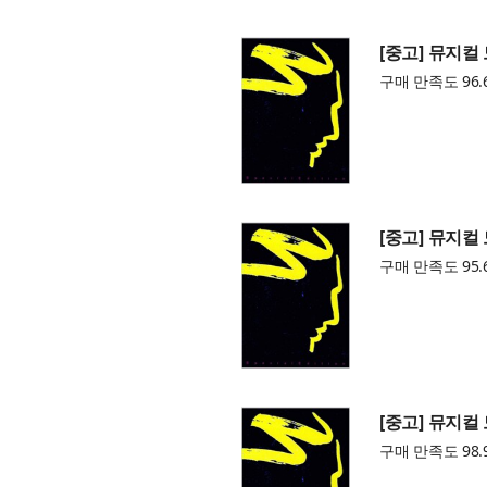
[중고] 뮤지컬 모
구매 만족도 96.
[중고] 뮤지컬 모
구매 만족도 95.
[중고] 뮤지컬 모
구매 만족도 98.