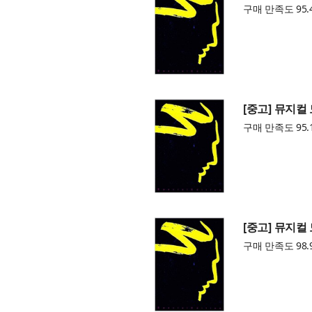
구매 만족도 95.
[중고] 뮤지컬 모
구매 만족도 95.
[중고] 뮤지컬 모
구매 만족도 98.