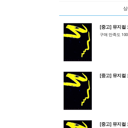
상
[중고] 뮤지컬 모
구매 만족도 100
[중고] 뮤지컬 모
[중고] 뮤지컬 모