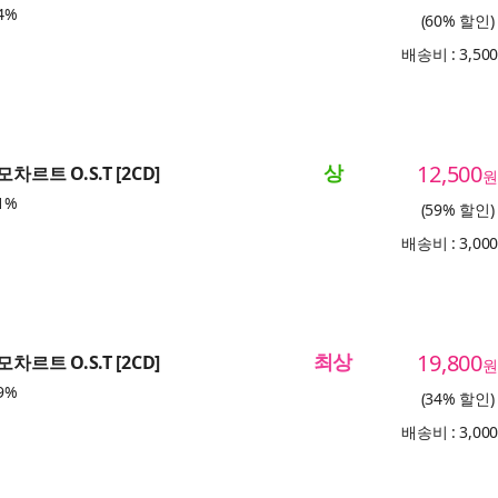
4%
(60% 할인)
배송비 : 3,50
상
12,500
차르트 O.S.T [2CD]
원
1%
(59% 할인)
배송비 : 3,00
최상
19,800
차르트 O.S.T [2CD]
원
9%
(34% 할인)
배송비 : 3,00