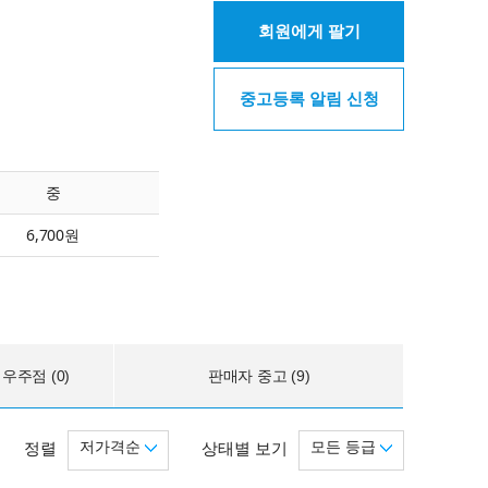
회원에게 팔기
중고등록 알림 신청
중
6,700원
우주점 (0)
판매자 중고 (9)
저가격순
모든 등급
정렬
상태별 보기