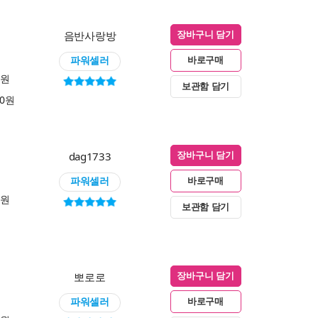
음반사랑방
장바구니 담기
파워셀러
바로구매
0원
보관함 담기
00원
dag1733
장바구니 담기
파워셀러
바로구매
0원
보관함 담기
뽀로로
장바구니 담기
파워셀러
바로구매