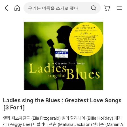
Ladies sing the Blues : Greatest Love Songs
[3 For 1]
엘라 피츠제럴드 (Ella Fitzgerald)
빌리 할리데이 (Billie Holiday)
페기
리 (Peggy Lee)
마할리아 잭슨 (Mahalia Jackson)
앤더슨 (Marian A