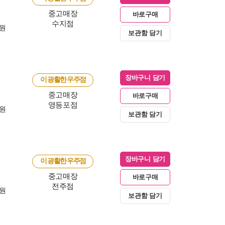
중고매장
바로구매
수지점
0원
보관함 담기
장바구니 담기
이 광활한 우주점
중고매장
바로구매
영등포점
0원
보관함 담기
장바구니 담기
이 광활한 우주점
중고매장
바로구매
전주점
0원
보관함 담기