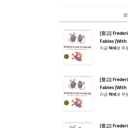
상
[중고] Frederi
Fables [With
지금
택배
로 주
[중고] Frederi
Fables [With
지금
택배
로 주
[중고] Frederi