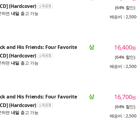
 CD] (Hardcover)
(64% 할인)
문하면
내일
출고 가능
배송비 : 2,50
상
16,400
ck and His Friends: Four Favorite
원
 CD] (Hardcover)
(64% 할인)
문하면
내일
출고 가능
배송비 : 2,50
상
16,700
ck and His Friends: Four Favorite
원
 CD] (Hardcover)
(64% 할인)
문하면
내일
출고 가능
배송비 : 2,50