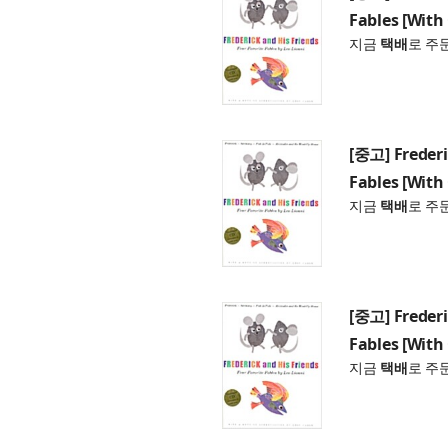
Fables [With
지금
택배
로 주
[중고] Frederi
Fables [With
지금
택배
로 주
[중고] Frederi
Fables [With
지금
택배
로 주