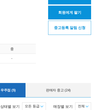
회원에게 팔기
중고등록 알림 신청
중
-
우주점 (5)
판매자 중고 (24)
모든 등급
전체
상태별 보기
매장별 보기