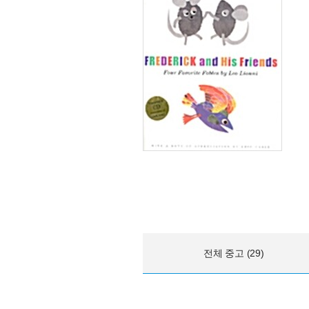
전체 중고 (29)