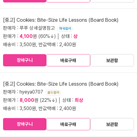
[중고] Cookies: Bite-Size Life Lessons (Board Book)
판매자 : 푸푸 상세설명참고
파워셀러
판매가 :
4,100
원 (60%↓) │ 상태 :
상
배송비 : 3,500원, 반값택배 : 2,400원
장바구니
바로구매
보관함
[중고] Cookies: Bite-Size Life Lessons (Board Book)
판매자 : hyeya0707
골드셀러
판매가 :
8,000
원 (22%↓) │ 상태 :
최상
배송비 : 3,500원, 반값택배 : 2,400원
장바구니
바로구매
보관함