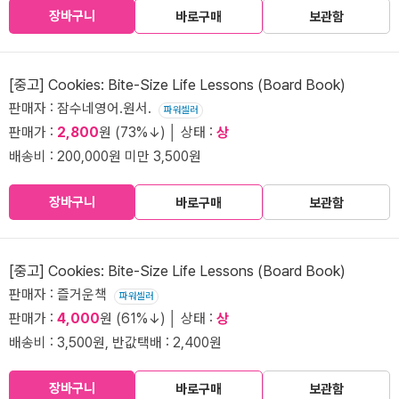
장바구니
바로구매
보관함
[중고] Cookies: Bite-Size Life Lessons (Board Book)
판매자 : 잠수네영어.원서.
파워셀러
판매가 :
2,800
원 (73%↓) │ 상태 :
상
배송비 : 200,000원 미만 3,500원
장바구니
바로구매
보관함
[중고] Cookies: Bite-Size Life Lessons (Board Book)
판매자 : 즐거운책
파워셀러
판매가 :
4,000
원 (61%↓) │ 상태 :
상
배송비 : 3,500원, 반값택배 : 2,400원
장바구니
바로구매
보관함