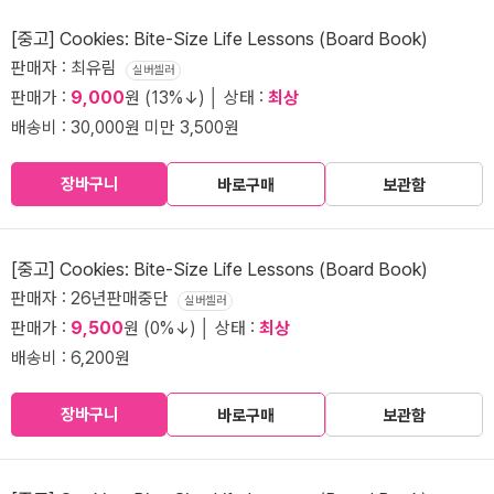
[중고] Cookies: Bite-Size Life Lessons (Board Book)
판매자 : 최유림
실버셀러
판매가 :
9,000
원 (13%↓) │ 상태 :
최상
배송비 : 30,000원 미만 3,500원
장바구니
바로구매
보관함
[중고] Cookies: Bite-Size Life Lessons (Board Book)
판매자 : 26년판매중단
실버셀러
판매가 :
9,500
원 (0%↓) │ 상태 :
최상
배송비 : 6,200원
장바구니
바로구매
보관함