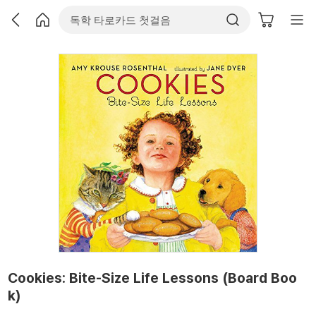
Cookies: Bite-Size Life Lessons (Board Boo
k)