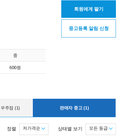
회원에게 팔기
중고등록 알림 신청
중
600원
우주점 (1)
판매자 중고 (1)
저가격순
모든 등급
정렬
상태별 보기