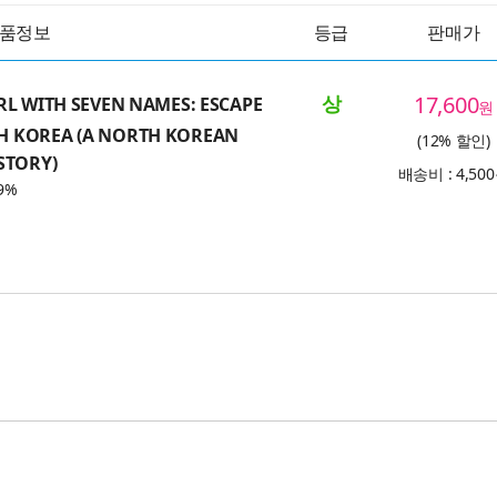
품정보
등급
판매가
상
17,600
RL WITH SEVEN NAMES: ESCAPE
원
 KOREA (A NORTH KOREAN
(12% 할인)
STORY)
배송비 : 4,50
9%