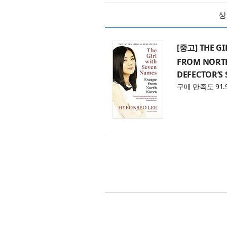
상
[중고] THE GI
FROM NORTH
DEFECTOR’S 
구매 만족도 91.