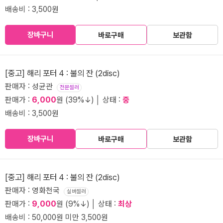
배송비 : 3,500원
장바구니
바로구매
보관함
[중고] 해리 포터 4 : 불의 잔 (2disc)
판매자 : 성균관
전문셀러
판매가 :
6,000
원 (39%↓) │ 상태 :
중
배송비 : 3,500원
장바구니
바로구매
보관함
[중고] 해리 포터 4 : 불의 잔 (2disc)
판매자 : 영화천국
실버셀러
판매가 :
9,000
원 (9%↓) │ 상태 :
최상
배송비 : 50,000원 미만 3,500원