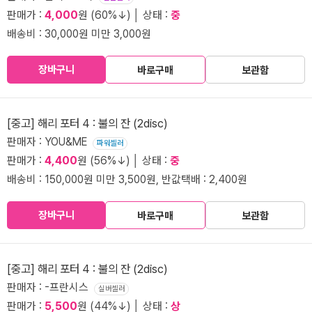
판매가 :
4,000
원 (60%↓) │ 상태 :
중
배송비 : 30,000원 미만 3,000원
장바구니
바로구매
보관함
[중고] 해리 포터 4 : 불의 잔 (2disc)
판매자 : YOU&ME
파워셀러
판매가 :
4,400
원 (56%↓) │ 상태 :
중
배송비 : 150,000원 미만 3,500원, 반값택배 : 2,400원
장바구니
바로구매
보관함
[중고] 해리 포터 4 : 불의 잔 (2disc)
판매자 : -프란시스
실버셀러
판매가 :
5,500
원 (44%↓) │ 상태 :
상