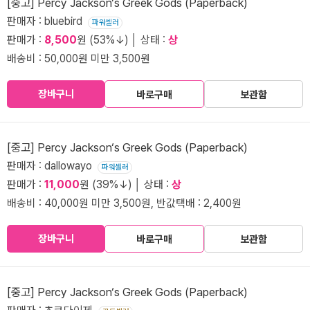
[중고] Percy Jackson‘s Greek Gods (Paperback)
판매자 : bluebird
파워셀러
판매가 :
8,500
원 (53%↓) │ 상태 :
상
배송비 : 50,000원 미만 3,500원
장바구니
바로구매
보관함
[중고] Percy Jackson‘s Greek Gods (Paperback)
판매자 : dallowayo
파워셀러
판매가 :
11,000
원 (39%↓) │ 상태 :
상
배송비 : 40,000원 미만 3,500원, 반값택배 : 2,400원
장바구니
바로구매
보관함
[중고] Percy Jackson‘s Greek Gods (Paperback)