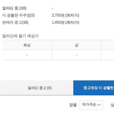
알라딘 중고(0)
-
이 광활한 우주점(5)
2,700원
(최저가)
판매자 중고(36)
1,450원
(최저가)
알라딘에 팔기 예상가
최상
상
-
-
알라딘 중고 (0)
중고매장 이 광활한 
저가격순
정렬