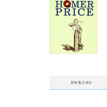
전체 중고 (41)