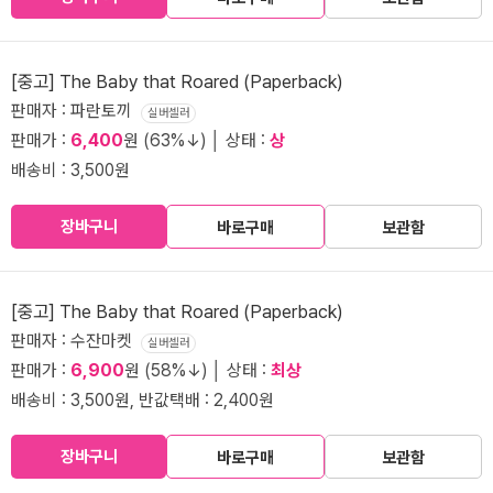
[중고] The Baby that Roared (Paperback)
판매자 : 파란토끼
실버셀러
판매가 :
6,400
원 (63%↓) │ 상태 :
상
배송비 : 3,500원
장바구니
바로구매
보관함
[중고] The Baby that Roared (Paperback)
판매자 : 수잔마켓
실버셀러
판매가 :
6,900
원 (58%↓) │ 상태 :
최상
배송비 : 3,500원, 반값택배 : 2,400원
장바구니
바로구매
보관함