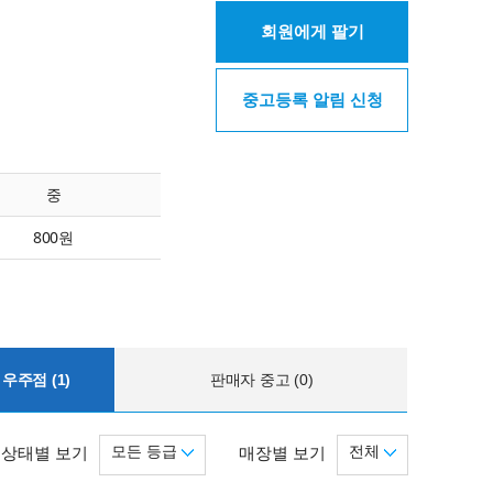
회원에게 팔기
중고등록 알림 신청
중
800원
우주점 (1)
판매자 중고 (0)
모든 등급
전체
상태별 보기
매장별 보기