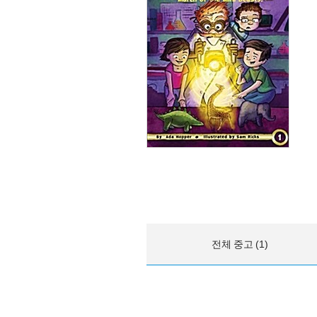
전체 중고 (1)