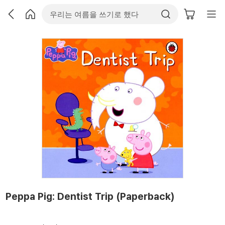
Peppa Pig: Dentist Trip (Paperback)