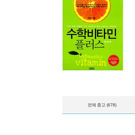
전체 중고 (678)