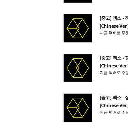
[중고] 엑소 - 
[Chinese Ver.
지금
택배
로 주
[중고] 엑소 - 
[Chinese Ver.
지금
택배
로 주
[중고] 엑소 - 
[Chinese Ver.
지금
택배
로 주