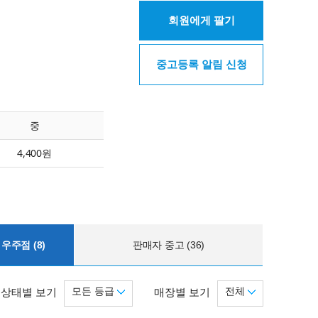
회원에게 팔기
중고등록 알림 신청
중
4,400원
우주점 (8)
판매자 중고 (36)
모든 등급
전체
상태별 보기
매장별 보기