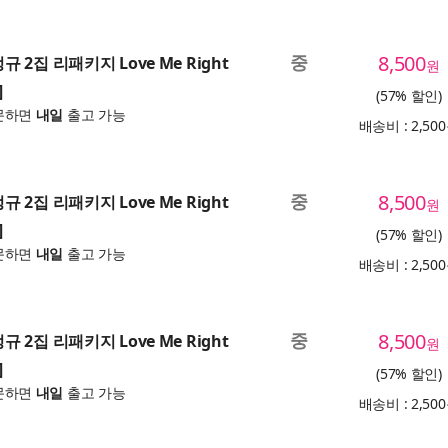
중
8,500
정규 2집 리패키지 Love Me Right
원
]
(57% 할인)
문하면
내일
출고 가능
배송비 : 2,50
중
8,500
정규 2집 리패키지 Love Me Right
원
]
(57% 할인)
문하면
내일
출고 가능
배송비 : 2,50
중
8,500
정규 2집 리패키지 Love Me Right
원
]
(57% 할인)
문하면
내일
출고 가능
배송비 : 2,50