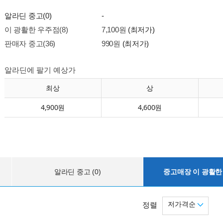
알라딘 중고(0)
-
이 광활한 우주점(8)
7,100원
(최저가)
판매자 중고(36)
990원
(최저가)
알라딘에 팔기 예상가
최상
상
4,900원
4,600원
알라딘 중고 (0)
중고매장 이 광활한 
저가격순
정렬