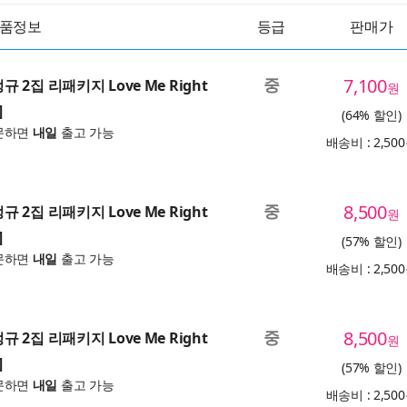
품정보
등급
판매가
중
7,100
정규 2집 리패키지 Love Me Right
원
]
(64% 할인)
문하면
내일
출고 가능
배송비 : 2,50
중
8,500
정규 2집 리패키지 Love Me Right
원
]
(57% 할인)
문하면
내일
출고 가능
배송비 : 2,50
중
8,500
정규 2집 리패키지 Love Me Right
원
]
(57% 할인)
문하면
내일
출고 가능
배송비 : 2,50