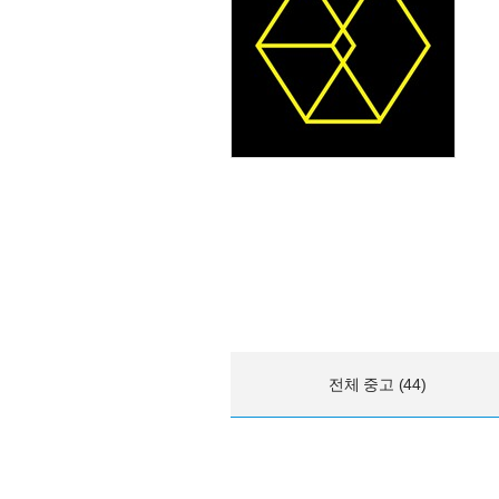
전체 중고 (44)