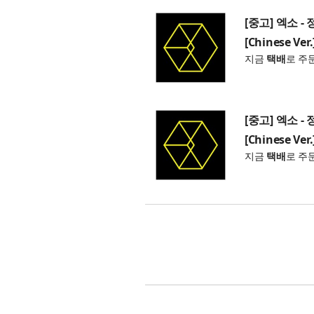
[중고] 엑소 - 
[Chinese Ver.
지금
택배
로 주
[중고] 엑소 - 
[Chinese Ver.
지금
택배
로 주