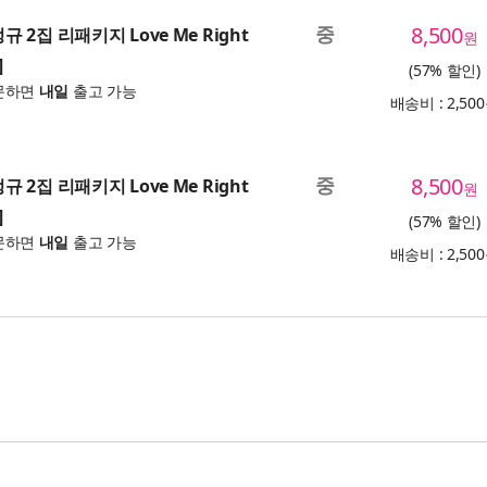
중
8,500
정규 2집 리패키지 Love Me Right
원
]
(57% 할인)
문하면
내일
출고 가능
배송비 : 2,50
중
8,500
정규 2집 리패키지 Love Me Right
원
]
(57% 할인)
문하면
내일
출고 가능
배송비 : 2,50