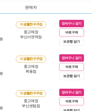
판매자
장바구니 담기
이 광활한 우주점
중고매장
바로구매
부산서면역점
0원
보관함 담기
장바구니 담기
이 광활한 우주점
중고매장
바로구매
목동점
0원
보관함 담기
장바구니 담기
이 광활한 우주점
중고매장
바로구매
부산센텀점
0원
보관함 담기