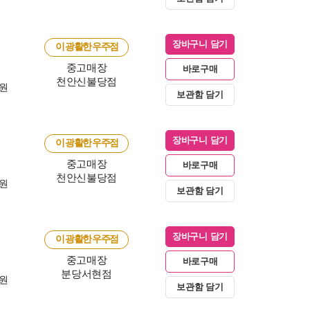
장바구니 담기
이 광활한 우주점
중고매장
바로구매
천안신불당점
0원
보관함 담기
장바구니 담기
이 광활한 우주점
중고매장
바로구매
천안신불당점
0원
보관함 담기
장바구니 담기
이 광활한 우주점
중고매장
바로구매
분당서현점
0원
보관함 담기