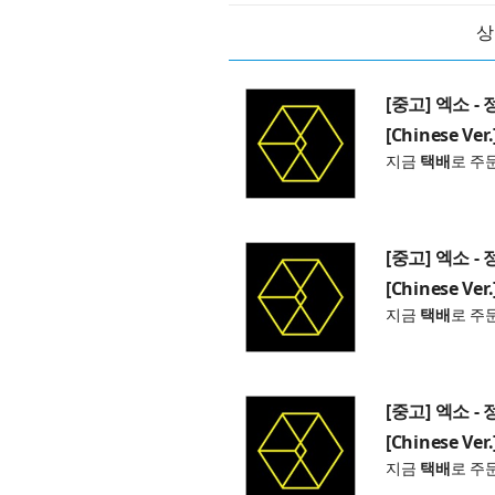
상
[중고] 엑소 - 
[Chinese Ver.
지금
택배
로 주
[중고] 엑소 - 
[Chinese Ver.
지금
택배
로 주
[중고] 엑소 - 
[Chinese Ver.
지금
택배
로 주