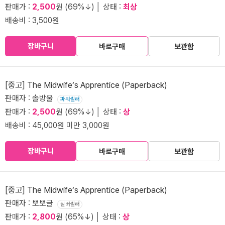
판매가 :
2,500
원 (69%↓) │ 상태 :
최상
배송비 : 3,500원
장바구니
바로구매
보관함
[중고] The Midwife‘s Apprentice (Paperback)
판매자 : 솔방울
파워셀러
판매가 :
2,500
원 (69%↓) │ 상태 :
상
배송비 : 45,000원 미만 3,000원
장바구니
바로구매
보관함
[중고] The Midwife‘s Apprentice (Paperback)
판매자 : 뽀뽀글
실버셀러
판매가 :
2,800
원 (65%↓) │ 상태 :
상