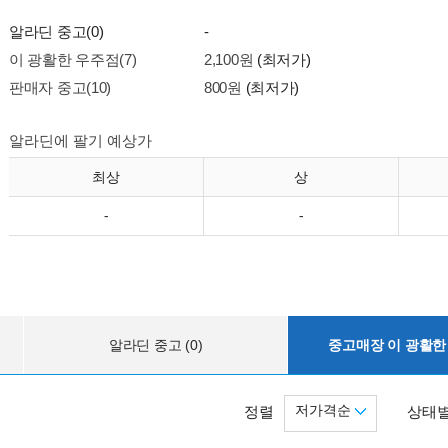
알라딘 중고(0)
-
이 광활한 우주점(7)
2,100원
(최저가)
판매자 중고(10)
800원
(최저가)
알라딘에 팔기 예상가
최상
상
-
-
알라딘 중고 (0)
중고매장 이 광활한 
저가격순
정렬
상태별