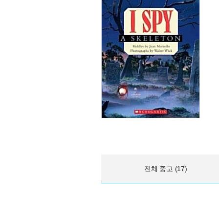
전체 중고 (17)